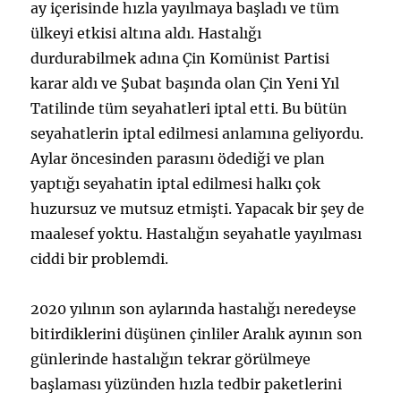
ay içerisinde hızla yayılmaya başladı ve tüm
ülkeyi etkisi altına aldı. Hastalığı
durdurabilmek adına Çin Komünist Partisi
karar aldı ve Şubat başında olan Çin Yeni Yıl
Tatilinde tüm seyahatleri iptal etti. Bu bütün
seyahatlerin iptal edilmesi anlamına geliyordu.
Aylar öncesinden parasını ödediği ve plan
yaptığı seyahatin iptal edilmesi halkı çok
huzursuz ve mutsuz etmişti. Yapacak bir şey de
maalesef yoktu. Hastalığın seyahatle yayılması
ciddi bir problemdi.
2020 yılının son aylarında hastalığı neredeyse
bitirdiklerini düşünen çinliler Aralık ayının son
günlerinde hastalığın tekrar görülmeye
başlaması yüzünden hızla tedbir paketlerini