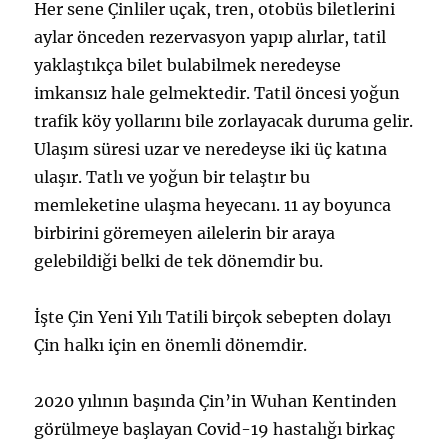
Her sene Çinliler uçak, tren, otobüs biletlerini
aylar önceden rezervasyon yapıp alırlar, tatil
yaklaştıkça bilet bulabilmek neredeyse
imkansız hale gelmektedir. Tatil öncesi yoğun
trafik köy yollarını bile zorlayacak duruma gelir.
Ulaşım süresi uzar ve neredeyse iki üç katına
ulaşır. Tatlı ve yoğun bir telaştır bu
memleketine ulaşma heyecanı. 11 ay boyunca
birbirini göremeyen ailelerin bir araya
gelebildiği belki de tek dönemdir bu.
İşte Çin Yeni Yılı Tatili birçok sebepten dolayı
Çin halkı için en önemli dönemdir.
2020 yılının başında Çin’in Wuhan Kentinden
görülmeye başlayan Covid-19 hastalığı birkaç