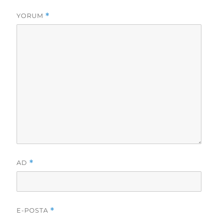
YORUM
*
AD
*
E-POSTA
*