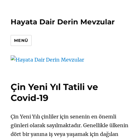
Hayata Dair Derin Mevzular
MENÜ
Çin Yeni Yıl Tatili ve
Covid-19
Çin Yeni Yılı çinliler için senenin en önemli
günleri olarak sayılmaktadır. Genellikle ülkenin
dört bir yanına iş veya yaşamak için dağılan