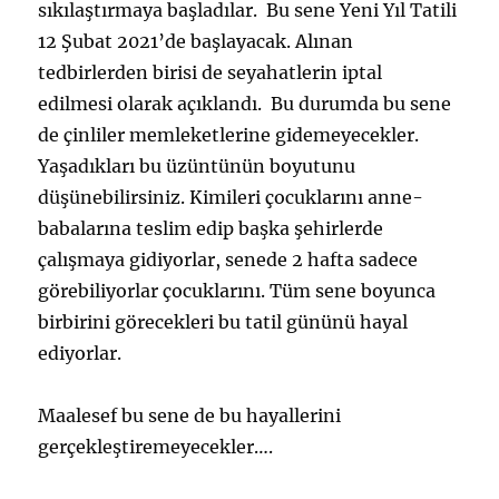
sıkılaştırmaya başladılar. Bu sene Yeni Yıl Tatili
12 Şubat 2021’de başlayacak. Alınan
tedbirlerden birisi de seyahatlerin iptal
edilmesi olarak açıklandı. Bu durumda bu sene
de çinliler memleketlerine gidemeyecekler.
Yaşadıkları bu üzüntünün boyutunu
düşünebilirsiniz. Kimileri çocuklarını anne-
babalarına teslim edip başka şehirlerde
çalışmaya gidiyorlar, senede 2 hafta sadece
görebiliyorlar çocuklarını. Tüm sene boyunca
birbirini görecekleri bu tatil gününü hayal
ediyorlar.
Maalesef bu sene de bu hayallerini
gerçekleştiremeyecekler….