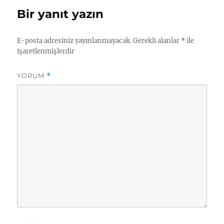
Bir yanıt yazın
E-posta adresiniz yayınlanmayacak.
Gerekli alanlar
*
ile
işaretlenmişlerdir
YORUM
*