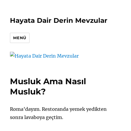
Hayata Dair Derin Mevzular
MENÜ
Musluk Ama Nasıl
Musluk?
Roma’dayım. Restoranda yemek yedikten
sonra lavaboya geçtim.