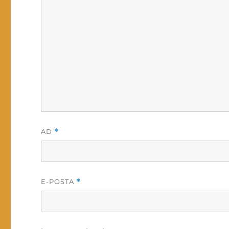
AD
*
E-POSTA
*