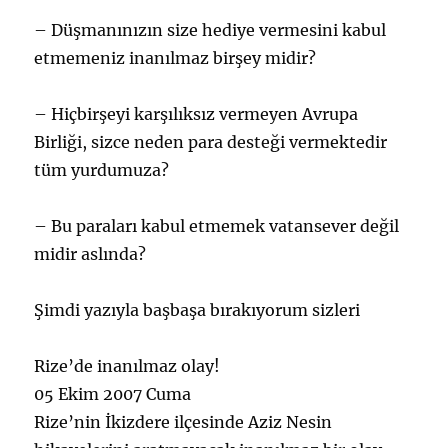
– Düşmanınızın size hediye vermesini kabul
etmemeniz inanılmaz birşey midir?
– Hiçbirşeyi karşılıksız vermeyen Avrupa
Birliği, sizce neden para desteği vermektedir
tüm yurdumuza?
– Bu paraları kabul etmemek vatansever değil
midir aslında?
Şimdi yazıyla başbaşa bırakıyorum sizleri
Rize’de inanılmaz olay!
05 Ekim 2007 Cuma
Rize’nin İkizdere ilçesinde Aziz Nesin