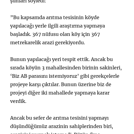
şunları söyledi:
”Bu kapsamda arıtma tesisinin köyde
yapılacağı yerle ilgili araştırma yapmaya
başladık. 367 nüfusu olan köy için 367
metrekarelik arazi gerekiyordu.
Bunun yapılacağı yeri tespit ettik. Ancak bu
sırada köyün 3 mahallesinden birinin sakinleri,
‘Biz AB parasını istemiyoruz’ gibi gerekçelerle
projeye karşı çıktılar. Bunun üzerine biz de
projeyi diğer iki mahallede yapmaya karar
verdik.
Ancak bu sefer de arıtma tesisini yapmayı
düşündüğümüz arazinin sahiplerinden biri,