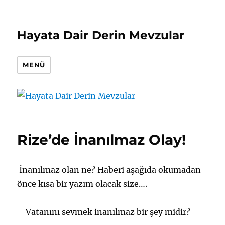
Hayata Dair Derin Mevzular
MENÜ
Rize’de İnanılmaz Olay!
İnanılmaz olan ne? Haberi aşağıda okumadan
önce kısa bir yazım olacak size….
– Vatanını sevmek inanılmaz bir şey midir?