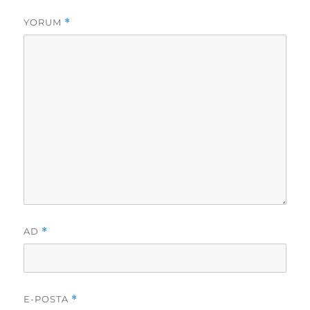
YORUM
*
AD
*
E-POSTA
*