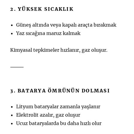
2. YÜKSEK SICAKLIK
Güneş altında veya kapalı araçta bırakmak
Yaz sıcağına maruz kalmak
Kimyasal tepkimeler hızlanır, gaz oluşur.
⸻
3. BATARYA ÖMRÜNÜN DOLMASI
Lityum bataryalar zamanla yaşlanır
Elektrolit azalır, gaz oluşur
Ucuz bataryalarda bu daha hızlı olur