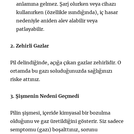
anlamına gelmez. Şarj olurken veya cihazı
kullanırken (özellikle ısındığında), iç hasar
nedeniyle aniden alev alabilir veya
patlayabilir.
2. Zehirli Gazlar
Pil delindiğinde, açığa çıkan gazlar zehirlidir. O
ortamda bu gazı soluduğunuzda sağlığınızı
riske attınız.
3. Şişmenin Nedeni Geçmedi
Pilin şişmesi, içeride kimyasal bir bozulma
olduğunu ve gaz üretildiğini gösterir. Siz sadece
semptomu (gazı) boşalttınız, sorunu