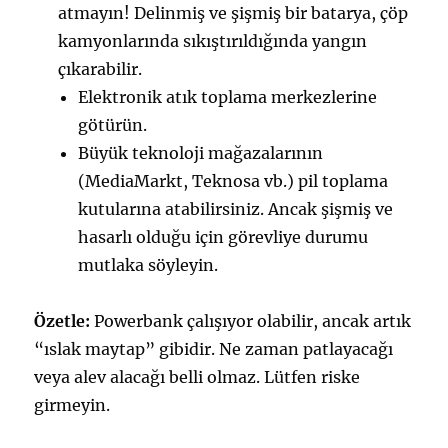
atmayın! Delinmiş ve şişmiş bir batarya, çöp
kamyonlarında sıkıştırıldığında yangın
çıkarabilir.
Elektronik atık toplama merkezlerine
götürün.
Büyük teknoloji mağazalarının
(MediaMarkt, Teknosa vb.) pil toplama
kutularına atabilirsiniz. Ancak şişmiş ve
hasarlı olduğu için görevliye durumu
mutlaka söyleyin.
Özetle:
Powerbank çalışıyor olabilir, ancak artık
“ıslak maytap” gibidir. Ne zaman patlayacağı
veya alev alacağı belli olmaz. Lütfen riske
girmeyin.