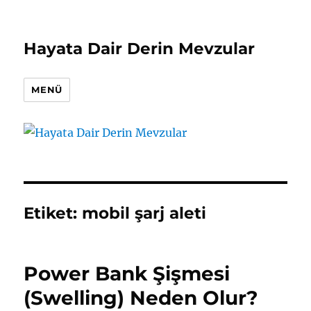
Hayata Dair Derin Mevzular
MENÜ
Etiket:
mobil şarj aleti
Power Bank Şişmesi
(Swelling) Neden Olur?