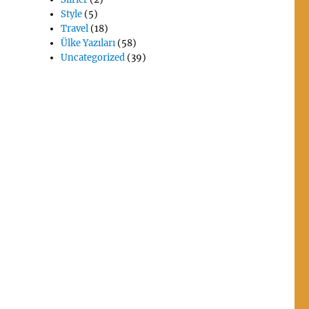
Style
(5)
Travel
(18)
Ülke Yazıları
(58)
Uncategorized
(39)