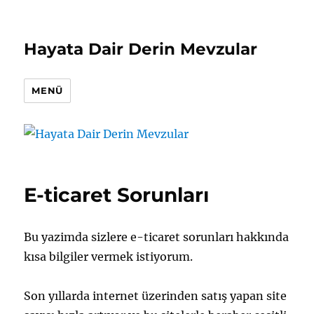
Hayata Dair Derin Mevzular
MENÜ
E-ticaret Sorunları
Bu yazimda sizlere e-ticaret sorunları hakkında
kısa bilgiler vermek istiyorum.
Son yıllarda internet üzerinden satış yapan site