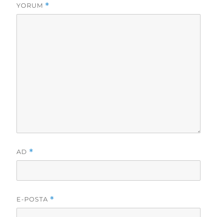
YORUM
*
AD
*
E-POSTA
*