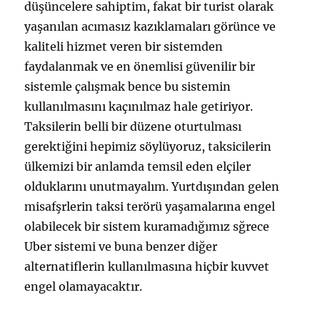
düşüncelere sahiptim, fakat bir turist olarak
yaşanılan acımasız kazıklamaları görünce ve
kaliteli hizmet veren bir sistemden
faydalanmak ve en önemlisi güvenilir bir
sistemle çalışmak bence bu sistemin
kullanılmasını kaçınılmaz hale getiriyor.
Taksilerin belli bir düzene oturtulması
gerektiğini hepimiz söylüyoruz, taksicilerin
ülkemizi bir anlamda temsil eden elçiler
olduklarını unutmayalım. Yurtdışından gelen
misafşrlerin taksi terörü yaşamalarına engel
olabilecek bir sistem kuramadığımız sğrece
Uber sistemi ve buna benzer diğer
alternatiflerin kullanılmasına hiçbir kuvvet
engel olamayacaktır.