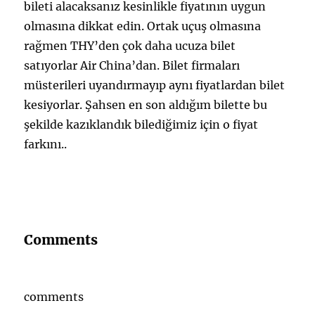
bileti alacaksanız kesinlikle fiyatının uygun
olmasına dikkat edin. Ortak uçuş olmasına
rağmen THY’den çok daha ucuza bilet
satıyorlar Air China’dan. Bilet firmaları
müsterileri uyandırmayıp aynı fiyatlardan bilet
kesiyorlar. Şahsen en son aldığım bilette bu
şekilde kazıklandık bilediğimiz için o fiyat
farkını..
Comments
comments