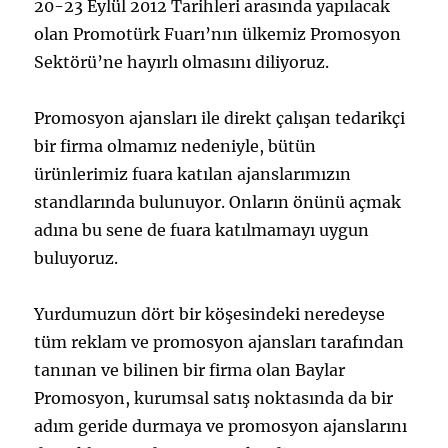
20-23 Eylül 2012 Tarihleri arasında yapılacak
olan Promotürk Fuarı’nın ülkemiz Promosyon
Sektörü’ne hayırlı olmasını diliyoruz.
Promosyon ajansları ile direkt çalışan tedarikçi
bir firma olmamız nedeniyle, bütün
ürünlerimiz fuara katılan ajanslarımızın
standlarında bulunuyor. Onların önünü açmak
adına bu sene de fuara katılmamayı uygun
buluyoruz.
Yurdumuzun dört bir köşesindeki neredeyse
tüm reklam ve promosyon ajansları tarafından
tanınan ve bilinen bir firma olan Baylar
Promosyon, kurumsal satış noktasında da bir
adım geride durmaya ve promosyon ajanslarını