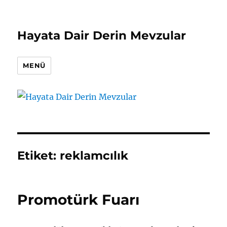
Hayata Dair Derin Mevzular
MENÜ
Etiket:
reklamcılık
Promotürk Fuarı