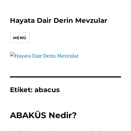
Hayata Dair Derin Mevzular
MENÜ
Etiket:
abacus
ABAKÜS Nedir?