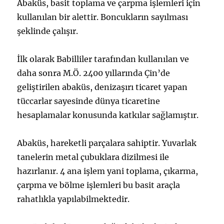
Abaküs, basit toplama ve çarpma işlemleri için
kullanılan bir alettir. Boncukların sayılması
şeklinde çalışır.
İlk olarak Babilliler tarafından kullanılan ve
daha sonra M.Ö. 2400 yıllarında
Çin
’de
geliştirilen abaküs, denizaşırı ticaret yapan
tüccarlar sayesinde dünya ticaretine
hesaplamalar konusunda katkılar sağlamıştır.
Abaküs, hareketli parçalara sahiptir. Yuvarlak
tanelerin metal çubuklara dizilmesi ile
hazırlanır. 4 ana işlem yani toplama, çıkarma,
çarpma ve bölme işlemleri bu basit araçla
rahatlıkla yapılabilmektedir.