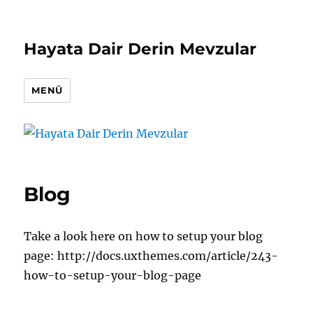
Hayata Dair Derin Mevzular
MENÜ
Blog
Take a look here on how to setup your blog
page: http://docs.uxthemes.com/article/243-
how-to-setup-your-blog-page