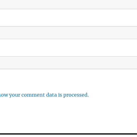
how your comment data is processed.