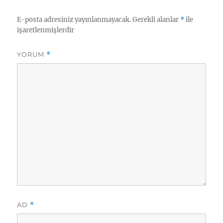
E-posta adresiniz yayınlanmayacak.
Gerekli alanlar
*
ile
işaretlenmişlerdir
YORUM
*
AD
*