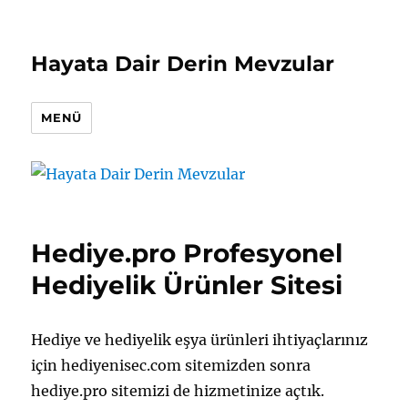
Hayata Dair Derin Mevzular
MENÜ
Hediye.pro Profesyonel
Hediyelik Ürünler Sitesi
Hediye ve hediyelik eşya ürünleri ihtiyaçlarınız
için hediyenisec.com sitemizden sonra
hediye.pro sitemizi de hizmetinize açtık.