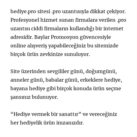
hediye.pro sitesi .pro uzantısıyla dikkat çekiyor.
Profesyonel hizmet sunan firmalara verilen .pro
uzantısı ciddi firmaların kullandığı bir internet
adresidir. Baylar Promosyon güvencesiyle
online alışveriş yapabileceğiniz bu sitemizde
birçok ürün zevkinize sunuluyor.
Site üzerinden sevgililer günü, doğumgünü,
anneler günü, babalar günü, erkeklere hediye,
bayana hediye gibi birçok konuda ürün seçme
şansınız bulunuyor.
“Hediye vermek bir sanattır” ve vereceğiniz
her hediyelik ürün imzanızdır.