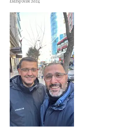
Elazığ Ocak 2024