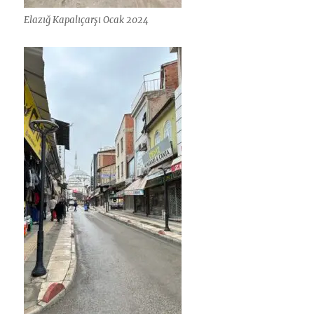
Elazığ Kapalıçarşı Ocak 2024