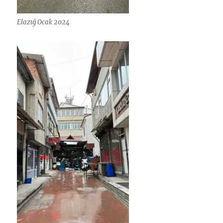
Elazığ Ocak 2024