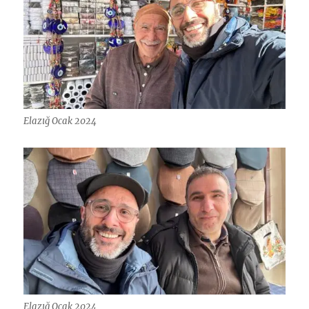
Elazığ Ocak 2024
Elazığ Ocak 2024