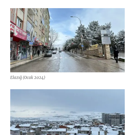
Elazığ (Ocak 2024)