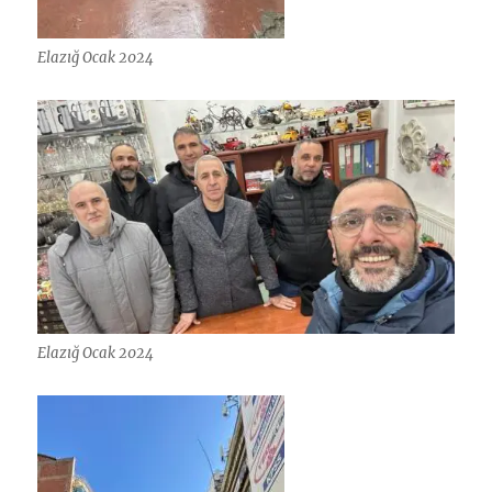
Elazığ Ocak 2024
Elazığ Ocak 2024