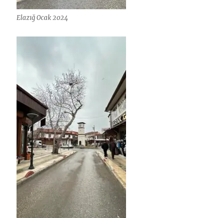
Elazığ Ocak 2024