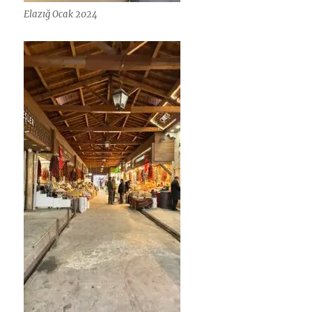
Elazığ Ocak 2024