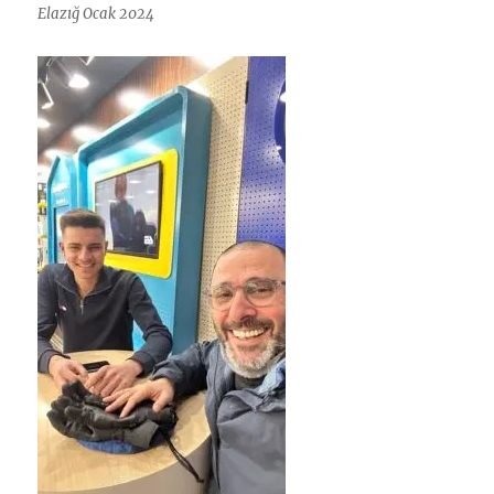
Elazığ Ocak 2024