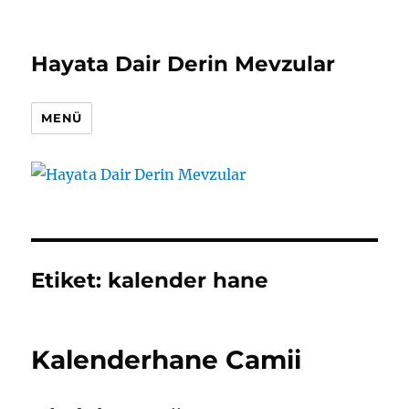
Hayata Dair Derin Mevzular
MENÜ
Etiket:
kalender hane
Kalenderhane Camii