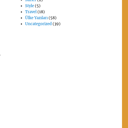
Style
(5)
Travel
(18)
Ülke Yazıları
(58)
Uncategorized
(39)
.