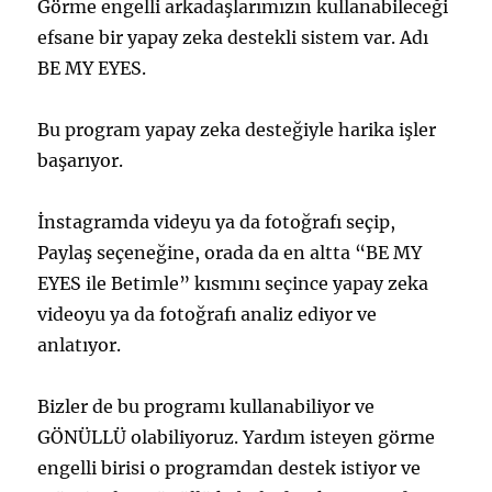
Görme engelli arkadaşlarımızın kullanabileceği
efsane bir yapay zeka destekli sistem var. Adı
BE MY EYES.
Bu program yapay zeka desteğiyle harika işler
başarıyor.
İnstagramda videyu ya da fotoğrafı seçip,
Paylaş seçeneğine, orada da en altta “BE MY
EYES ile Betimle” kısmını seçince yapay zeka
videoyu ya da fotoğrafı analiz ediyor ve
anlatıyor.
Bizler de bu programı kullanabiliyor ve
GÖNÜLLÜ olabiliyoruz. Yardım isteyen görme
engelli birisi o programdan destek istiyor ve