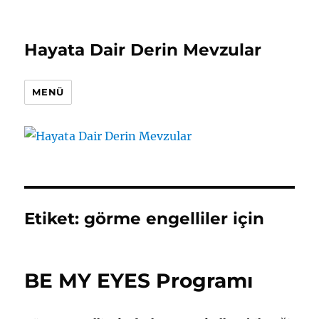
Hayata Dair Derin Mevzular
MENÜ
Etiket:
görme engelliler için
BE MY EYES Programı