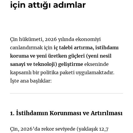
için attığı adımlar
Çin hükümeti, 2026 yılında ekonomiyi
canlandırmak için
iç talebi artırma, istihdamı
koruma ve yeni üretken güçleri (yeni nesil
sanayi ve teknoloji) geliştirme
ekseninde
kapsamlı bir politika paketi uygulamaktadır.
İşte ana başlıklar:
1. İstihdamın Korunması ve Artırılması
Çin, 2026’da rekor seviyede (yaklaşık 12,7