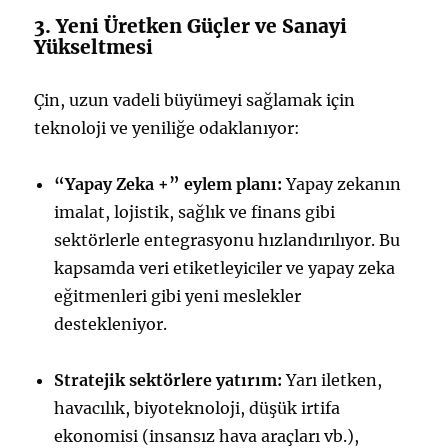
3. Yeni Üretken Güçler ve Sanayi
Yükseltmesi
Çin, uzun vadeli büyümeyi sağlamak için
teknoloji ve yeniliğe odaklanıyor:
“Yapay Zeka +” eylem planı:
Yapay zekanın
imalat, lojistik, sağlık ve finans gibi
sektörlerle entegrasyonu hızlandırılıyor. Bu
kapsamda veri etiketleyiciler ve yapay zeka
eğitmenleri gibi yeni meslekler
destekleniyor.
Stratejik sektörlere yatırım:
Yarı iletken,
havacılık, biyoteknoloji, düşük irtifa
ekonomisi (insansız hava araçları vb.),