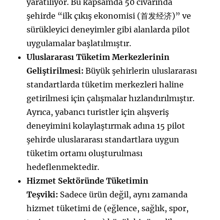
yaratılıyor. Bu kapsamda 50 civarında
şehirde “ilk çıkış ekonomisi (首发经济)” ve
sürükleyici deneyimler gibi alanlarda pilot
uygulamalar başlatılmıştır.
Uluslararası Tüketim Merkezlerinin
Geliştirilmesi:
Büyük şehirlerin uluslararası
standartlarda tüketim merkezleri haline
getirilmesi için çalışmalar hızlandırılmıştır.
Ayrıca, yabancı turistler için alışveriş
deneyimini kolaylaştırmak adına 15 pilot
şehirde uluslararası standartlara uygun
tüketim ortamı oluşturulması
hedeflenmektedir.
Hizmet Sektöründe Tüketimin
Teşviki:
Sadece ürün değil, aynı zamanda
hizmet tüketimi de (eğlence, sağlık, spor,