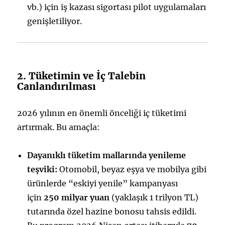
vb.) için iş kazası sigortası pilot uygulamaları
genişletiliyor.
2. Tüketimin ve İç Talebin
Canlandırılması
2026 yılının en önemli önceliği iç tüketimi
artırmak. Bu amaçla:
Dayanıklı tüketim mallarında yenileme
teşviki:
Otomobil, beyaz eşya ve mobilya gibi
ürünlerde “eskiyi yenile” kampanyası
için
250 milyar yuan
(yaklaşık 1 trilyon TL)
tutarında özel hazine bonosu tahsis edildi.