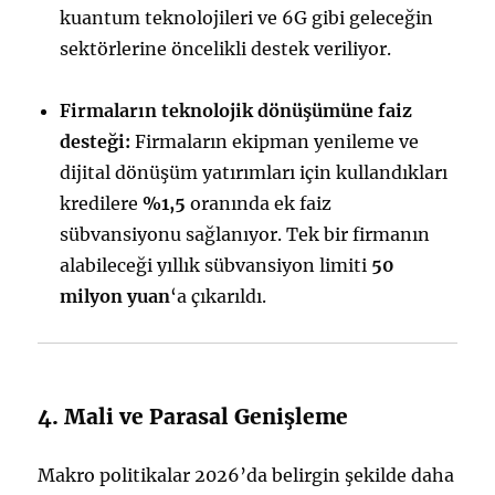
kuantum teknolojileri ve 6G gibi geleceğin
sektörlerine öncelikli destek veriliyor.
Firmaların teknolojik dönüşümüne faiz
desteği:
Firmaların ekipman yenileme ve
dijital dönüşüm yatırımları için kullandıkları
kredilere
%1,5
oranında ek faiz
sübvansiyonu sağlanıyor. Tek bir firmanın
alabileceği yıllık sübvansiyon limiti
50
milyon yuan
‘a çıkarıldı.
4. Mali ve Parasal Genişleme
Makro politikalar 2026’da belirgin şekilde daha