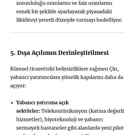
zorunluluğu oranlarını ve faiz oranlarını
esnek bir şekilde ayarlayarak piyasadaki
likiditeyi yeterli düzeyde tutmayı hedefliyor.
5. Dışa Açılımın Derinleştirilmesi
Küresel ticaretteki belirsizliklere rağmen Çin,
yabancı yatırımcılara yönelik kapılarını daha da
açıyor:
Yabancı yatırıma açık
sektörler:
Telekomünikasyon (katma değerli
hizmetler), biyoteknoloji ve yabancı
sermayeli hastaneler gibi alanlarda yeni pilot