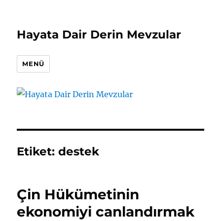
Hayata Dair Derin Mevzular
MENÜ
Etiket:
destek
Çin Hükümetinin
ekonomiyi canlandırmak