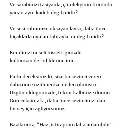
Ve sarabinizi tasiyanla, çömlekçinin firininda
yanan ayni kadeh degil midir?
Ve sesi ruhunuzu oksayan lavta, daha önce
biçaklarla oyulan tahtayla bir degil midir?
Kendinizi neseli hissettiginizde
kalbinizin derinliklerine inin.
Farkedeceksiniz ki, size bu sevinci veren,
daha önce üzülmenize neden olmustu.
Üzgün oldugunuzde, tekrar kalbinize dönün.
Göreceksiniz ki, daha önce sevinciniz olan
bir sey için agliyorsunuz.
Bazilariniz, "Haz, istiraptan daha anlamlidir"