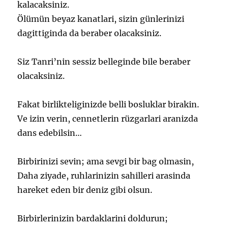
kalacaksiniz.
Ölümün beyaz kanatlari, sizin günlerinizi
dagittiginda da beraber olacaksiniz.
Siz Tanri’nin sessiz belleginde bile beraber
olacaksiniz.
Fakat birlikteliginizde belli bosluklar birakin.
Ve izin verin, cennetlerin rüzgarlari aranizda
dans edebilsin…
Birbirinizi sevin; ama sevgi bir bag olmasin,
Daha ziyade, ruhlarinizin sahilleri arasinda
hareket eden bir deniz gibi olsun.
Birbirlerinizin bardaklarini doldurun;