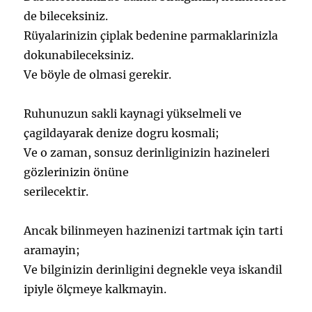
de bileceksiniz.
Rüyalarinizin çiplak bedenine parmaklarinizla
dokunabileceksiniz.
Ve böyle de olmasi gerekir.
Ruhunuzun sakli kaynagi yükselmeli ve
çagildayarak denize dogru kosmali;
Ve o zaman, sonsuz derinliginizin hazineleri
gözlerinizin önüne
serilecektir.
Ancak bilinmeyen hazinenizi tartmak için tarti
aramayin;
Ve bilginizin derinligini degnekle veya iskandil
ipiyle ölçmeye kalkmayin.